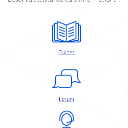
Guides
Forum